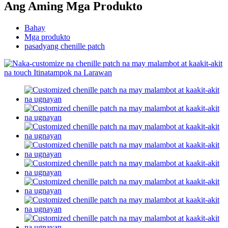
Ang Aming Mga Produkto
Bahay
Mga produkto
pasadyang chenille patch