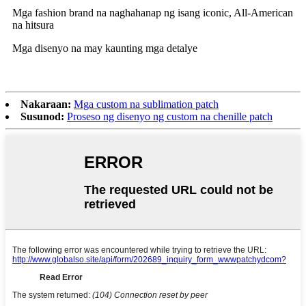
Mga fashion brand na naghahanap ng isang iconic, All-American
na hitsura
Mga disenyo na may kaunting mga detalye
Nakaraan:
Mga custom na sublimation patch
Susunod:
Proseso ng disenyo ng custom na chenille patch