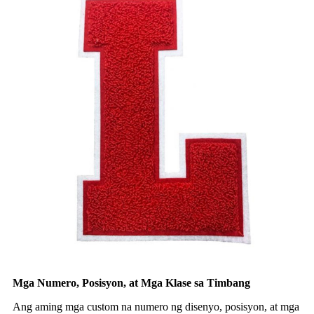
Mga Numero, Posisyon, at Mga Klase sa Timbang
Ang aming mga custom na numero ng disenyo, posisyon, at mga