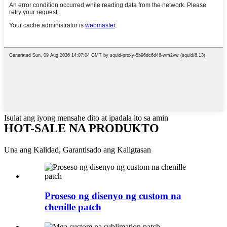
Isulat ang iyong mensahe dito at ipadala ito sa amin
HOT-SALE NA PRODUKTO
Una ang Kalidad, Garantisado ang Kaligtasan
Proseso ng disenyo ng custom na
chenille patch