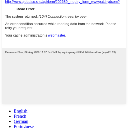
English
French
German
Portuguese