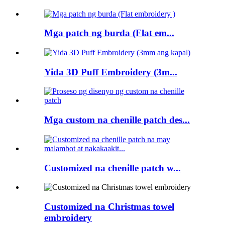
Mga patch ng burda (Flat em...
Yida 3D Puff Embroidery (3m...
Mga custom na chenille patch des...
Customized na chenille patch w...
Customized na Christmas towel
embroidery