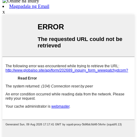
Magpadala ng Email
x